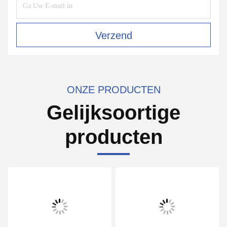
Verzend
ONZE PRODUCTEN
Gelijksoortige
producten