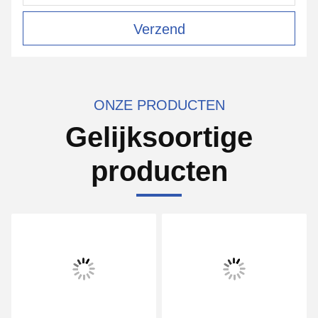
Verzend
ONZE PRODUCTEN
Gelijksoortige
producten