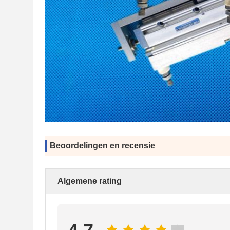
Beoordelingen en recensie
Algemene rating