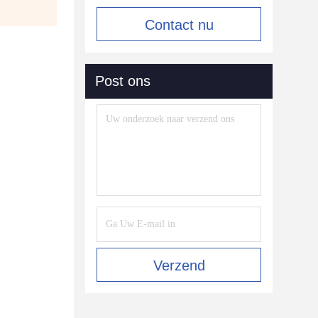
Contact nu
Post ons
Verzend