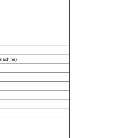
machine)