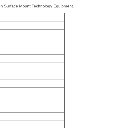
n Surface Mount Technology Equipment.