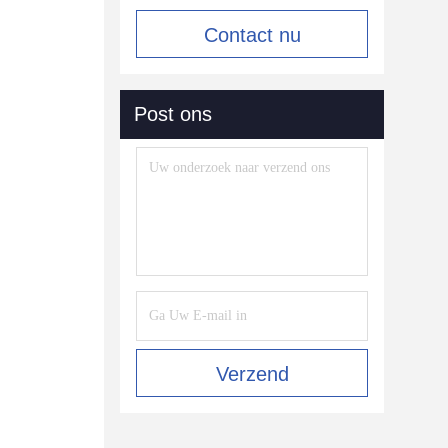
Contact nu
Post ons
Verzend