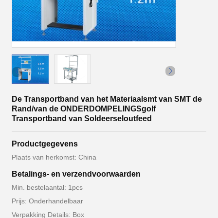
De Transportband van het Materiaalsmt van SMT de
Rand/van de ONDERDOMPELINGSgolf
Transportband van Soldeerseloutfeed
Productgegevens
Plaats van herkomst: China
Betalings- en verzendvoorwaarden
Min. bestelaantal: 1pcs
Prijs: Onderhandelbaar
Verpakking Details: Box