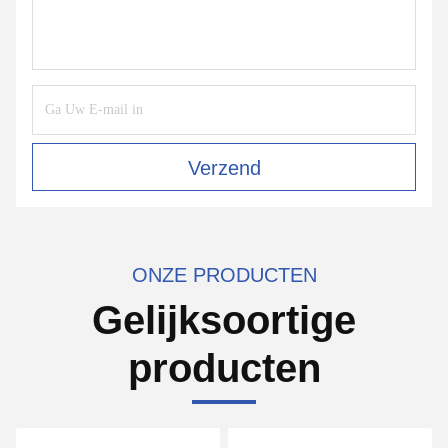
Verzend
ONZE PRODUCTEN
Gelijksoortige
producten