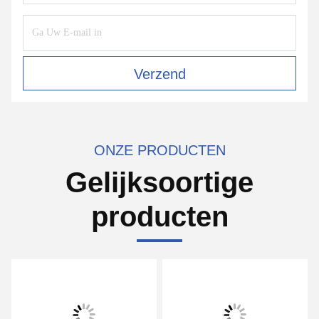
Verzend
ONZE PRODUCTEN
Gelijksoortige
producten