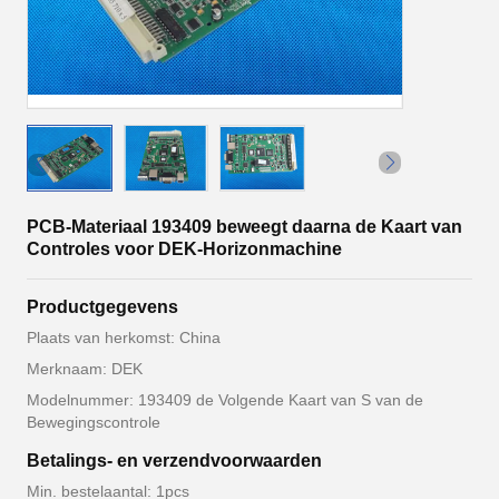
PCB-Materiaal 193409 beweegt daarna de Kaart van
Controles voor DEK-Horizonmachine
Productgegevens
Plaats van herkomst: China
Merknaam: DEK
Modelnummer: 193409 de Volgende Kaart van S van de
Bewegingscontrole
Betalings- en verzendvoorwaarden
Min. bestelaantal: 1pcs