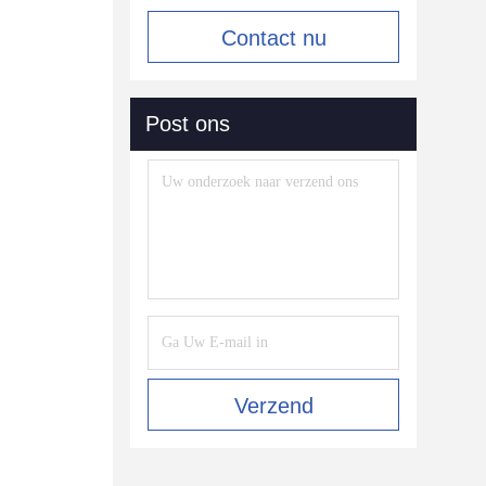
Contact nu
Post ons
Verzend