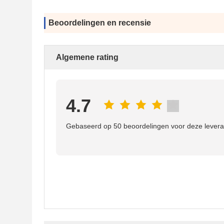
Beoordelingen en recensie
Algemene rating
4.7
Gebaseerd op 50 beoordelingen voor deze levera