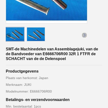
SMT-de Machinedelen van Assemblagejuki, van de
de Bandvoeder van E6666706R00 32R 1 FTFR de
SCHACHT van de de Delenspoel
Productgegevens
Plaats van herkomst: Japan
Merknaam: JUKI
Modelnummer: E6666706R00
Betalings- en verzendvoorwaarden
Min. bestelaantal: 1pcs