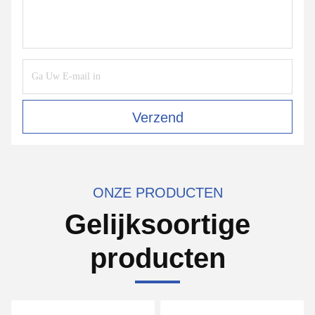
Verzend
ONZE PRODUCTEN
Gelijksoortige
producten