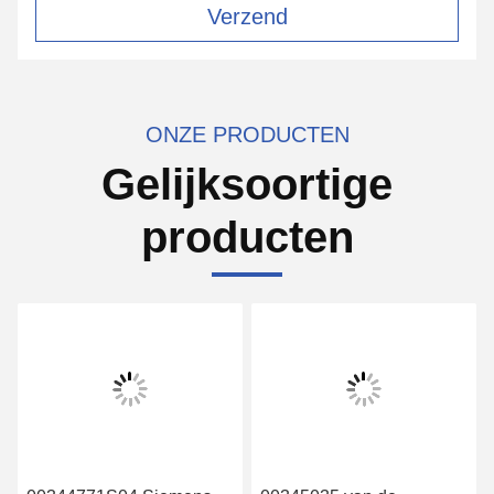
Verzend
ONZE PRODUCTEN
Gelijksoortige
producten