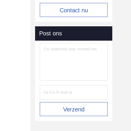
Contact nu
Post ons
Verzend