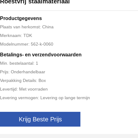
Roestvrij staalmateriaal
Productgegevens
Plaats van herkomst: China
Merknaam: TDK
Modelnummer: 562-k-0060
Betalings- en verzendvoorwaarden
Min. bestelaantal: 1
Prijs: Onderhandelbaar
Verpakking Details: Box
Levertijd: Met voorraden
Levering vermogen: Levering op lange termijn
Krijg Beste Prijs