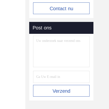
Contact nu
Post ons
Verzend