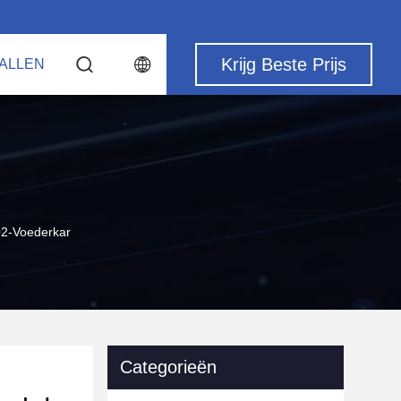
Krijg Beste Prijs
ALLEN
2-Voederkar
Categorieën