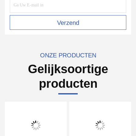
Verzend
ONZE PRODUCTEN
Gelijksoortige
producten