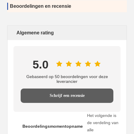
Beoordelingen en recensie
Algemene rating
5.0
Gebaseerd op 50 beoordelingen voor deze
leverancier
Schrijf een recensie
Het volgende is
de verdeling van
Beoordelingsmomentopname
alle