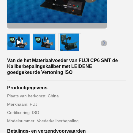
Van de het Materiaalvoeder van FUJI CP6 SMT de
Kaliberbepalingskaliber met LEIDENE
goedgekeurde Vertoning ISO
Productgegevens
Plaats van herkomst: China
Merknaam: FUJI
Certificering: ISO
Modelnummer: Voederkaliberbepaling
Betalings- en verzendvoorwaarden