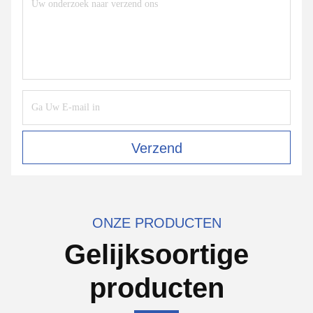
Verzend
ONZE PRODUCTEN
Gelijksoortige
producten