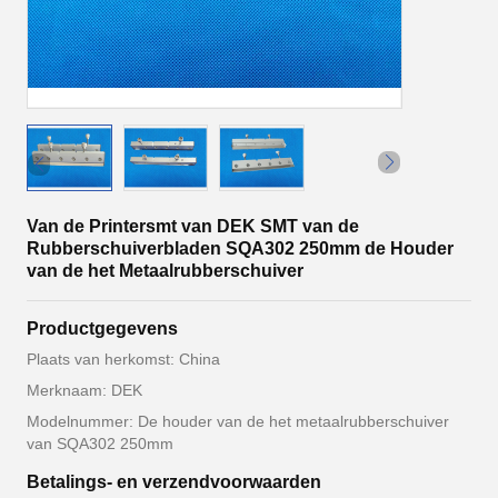
Van de Printersmt van DEK SMT van de
Rubberschuiverbladen SQA302 250mm de Houder
van de het Metaalrubberschuiver
Productgegevens
Plaats van herkomst: China
Merknaam: DEK
Modelnummer: De houder van de het metaalrubberschuiver
van SQA302 250mm
Betalings- en verzendvoorwaarden