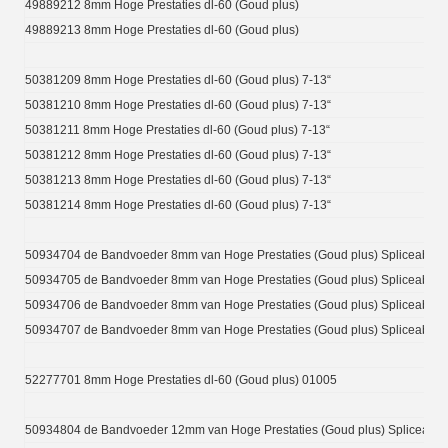
49889212 8mm Hoge Prestaties dl-60 (Goud plus)
49889213 8mm Hoge Prestaties dl-60 (Goud plus)
50381209 8mm Hoge Prestaties dl-60 (Goud plus) 7-13“
50381210 8mm Hoge Prestaties dl-60 (Goud plus) 7-13“
50381211 8mm Hoge Prestaties dl-60 (Goud plus) 7-13“
50381212 8mm Hoge Prestaties dl-60 (Goud plus) 7-13“
50381213 8mm Hoge Prestaties dl-60 (Goud plus) 7-13“
50381214 8mm Hoge Prestaties dl-60 (Goud plus) 7-13“
50934704 de Bandvoeder 8mm van Hoge Prestaties (Goud plus) Spliceable
50934705 de Bandvoeder 8mm van Hoge Prestaties (Goud plus) Spliceable
50934706 de Bandvoeder 8mm van Hoge Prestaties (Goud plus) Spliceable
50934707 de Bandvoeder 8mm van Hoge Prestaties (Goud plus) Spliceable
52277701 8mm Hoge Prestaties dl-60 (Goud plus) 01005
50934804 de Bandvoeder 12mm van Hoge Prestaties (Goud plus) Spliceable