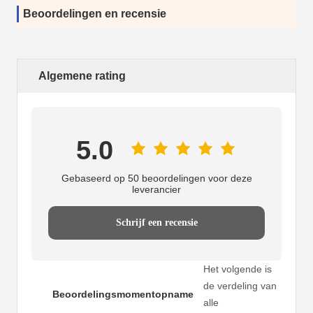
Beoordelingen en recensie
Algemene rating
5.0
Gebaseerd op 50 beoordelingen voor deze
leverancier
Schrijf een recensie
Het volgende is
de verdeling van
Beoordelingsmomentopname
alle