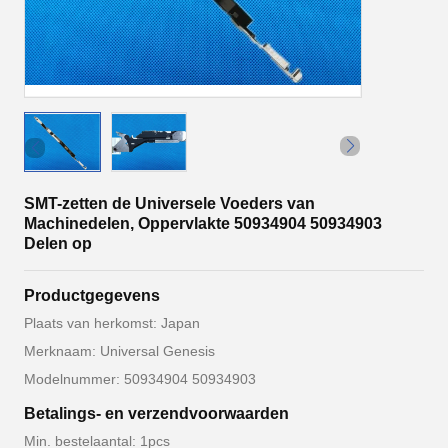
SMT-zetten de Universele Voeders van
Machinedelen, Oppervlakte 50934904 50934903
Delen op
Productgegevens
Plaats van herkomst: Japan
Merknaam: Universal Genesis
Modelnummer: 50934904 50934903
Betalings- en verzendvoorwaarden
Min. bestelaantal: 1pcs