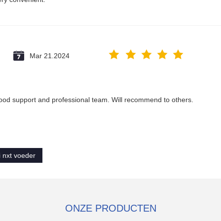
Mar 21.2024
Good support and professional team. Will recommend to others.
ji nxt voeder
ONZE PRODUCTEN