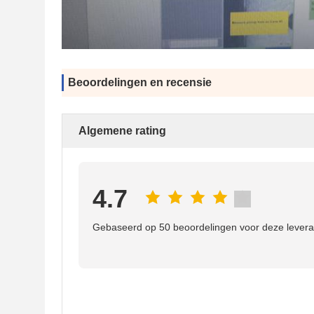
Beoordelingen en recensie
Algemene rating
4.7
Gebaseerd op 50 beoordelingen voor deze levera