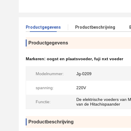
Productgegevens
Productbeschrijving
Productgegevens
Markeren:
oogst en plaatsvoeder
,
fuji nxt voeder
Modelnummer:
Jg-0209
spanning:
220V
De elektrische voeders van 
Functie:
van de Hitachispaander
Productbeschrijving