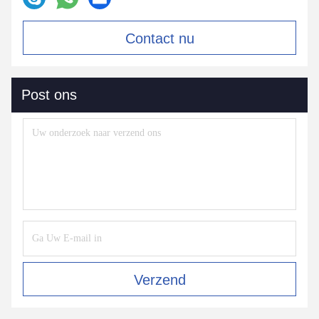
Contact nu
Post ons
Verzend