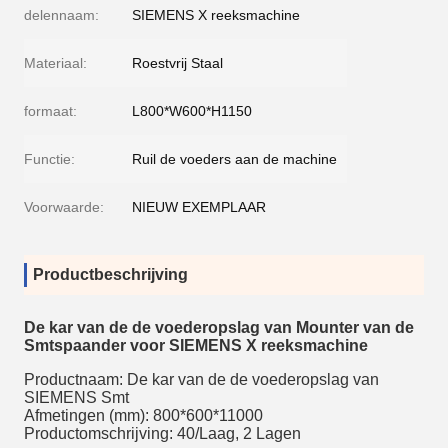
delennaam:
SIEMENS X reeksmachine
Materiaal:
Roestvrij Staal
formaat:
L800*W600*H1150
Functie:
Ruil de voeders aan de machine
Voorwaarde:
NIEUW EXEMPLAAR
Productbeschrijving
De kar van de de voederopslag van Mounter van de
Smtspaander voor SIEMENS X reeksmachine
Productnaam: De kar van de de voederopslag van
SIEMENS Smt
Afmetingen (mm): 800*600*11000
Productomschrijving: 40/Laag, 2 Lagen