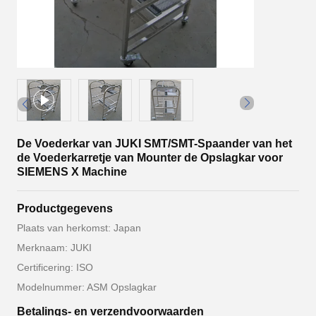
De Voederkar van JUKI SMT/SMT-Spaander van het
de Voederkarretje van Mounter de Opslagkar voor
SIEMENS X Machine
Productgegevens
Plaats van herkomst: Japan
Merknaam: JUKI
Certificering: ISO
Modelnummer: ASM Opslagkar
Betalings- en verzendvoorwaarden